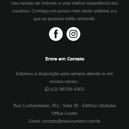
nas vendas de imóveis, e uma melhor experiência aos
usuários. Conheça um pouco mais deste sistema, e o
que as pessoas estão achando.
Entre em Contato
Estamos a disposição para sempre atende-lo em
nossos canais :
(12) 99700-4303
Rua Cunhambebe, 351 - Sala 35 - Edificio Ubatuba
Office Center
Email: contato@maxicorretor.com.br