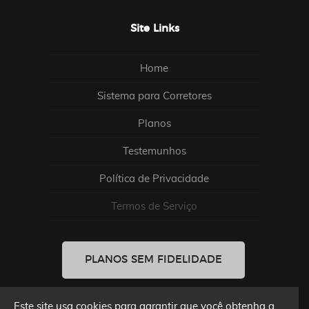
Site Links
Home
Sistema para Corretores
Planos
Testemunhos
Política de Privacidade
Termos de Serviço
PLANOS SEM FIDELIDADE
Este site usa cookies para garantir que você obtenha a