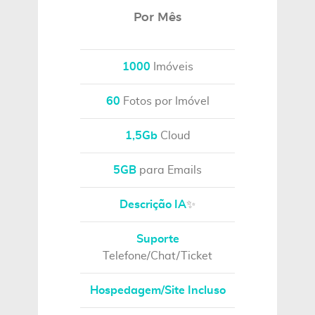
Por Mês
1000
Imóveis
60
Fotos por Imóvel
1,5Gb
Cloud
5GB
para Emails
Descrição IA
✨
Suporte
Telefone/Chat/Ticket
Hospedagem/Site Incluso