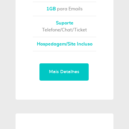
1GB
para Emails
Suporte
Telefone/Chat/Ticket
Hospedagem/Site Incluso
Mais Detalhes