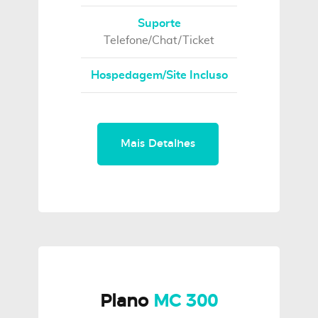
Suporte
Telefone/Chat/Ticket
Hospedagem/Site Incluso
Mais Detalhes
Plano
MC 300