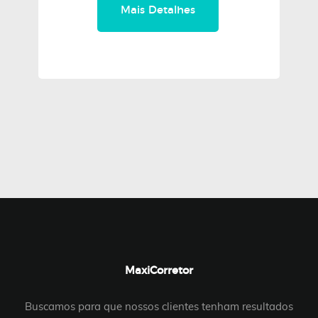
Mais Detalhes
MaxiCorretor
Buscamos para que nossos clientes tenham resultados