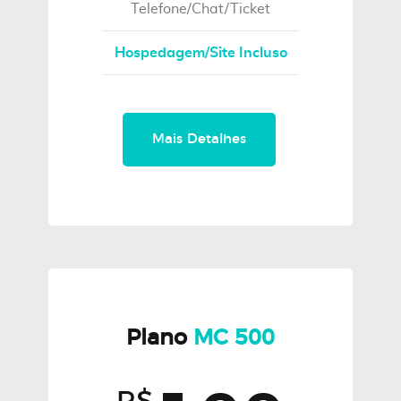
Telefone/Chat/Ticket
Hospedagem/Site Incluso
Mais Detalhes
Plano
MC 500