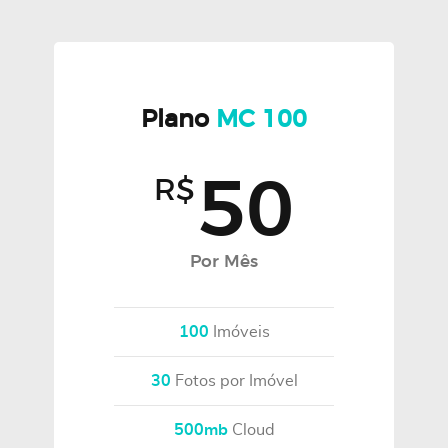
Plano
MC 100
50
R$
Por Mês
100
Imóveis
30
Fotos por Imóvel
500mb
Cloud